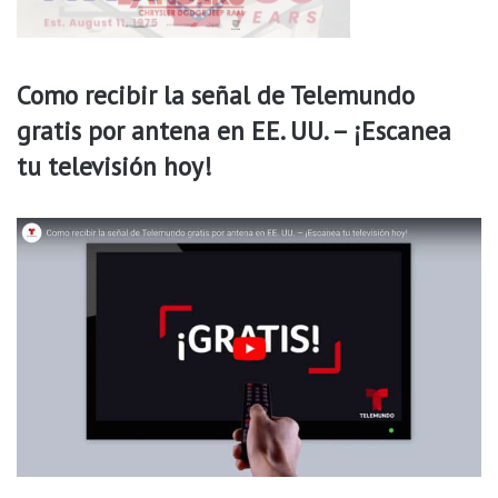
Como recibir la señal de Telemundo
gratis por antena en EE. UU. – ¡Escanea
tu televisión hoy!