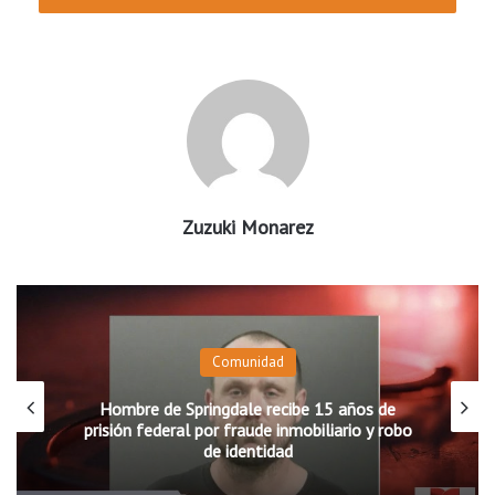
Zuzuki Monarez
Comunidad
Hombre de Springdale recibe 15 años de
prisión federal por fraude inmobiliario y robo
de identidad