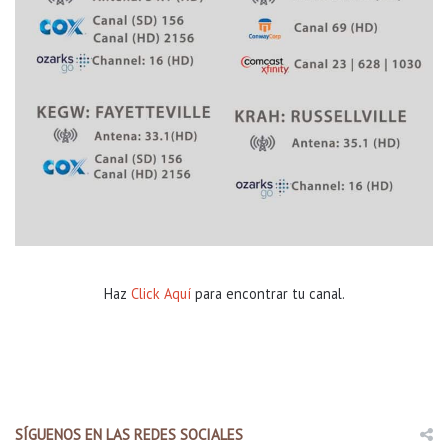
Haz
Click Aquí
para encontrar tu canal.
SÍGUENOS EN LAS REDES SOCIALES