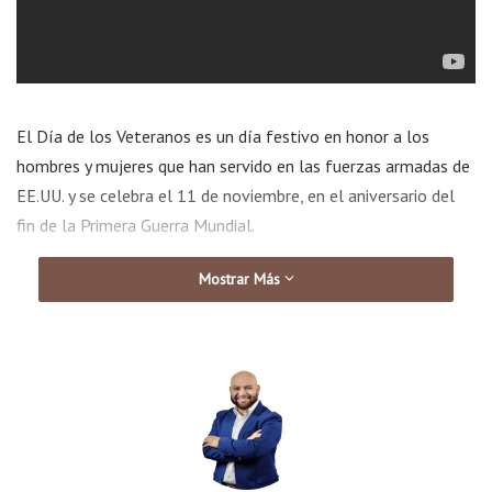
El Día de los Veteranos es un día festivo en honor a los
hombres y mujeres que han servido en las fuerzas armadas de
EE.UU. y se celebra el 11 de noviembre, en el aniversario del
fin de la Primera Guerra Mundial.
Mostrar Más