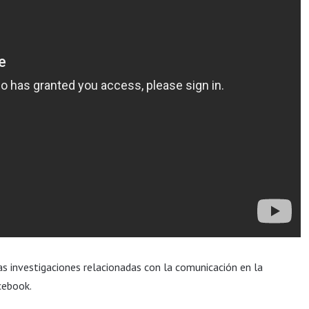
as investigaciones relacionadas con la comunicación en la
cebook.