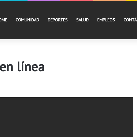
OME
COMUNIDAD
DEPORTES
SALUD
EMPLEOS
CONTÁ
 en línea