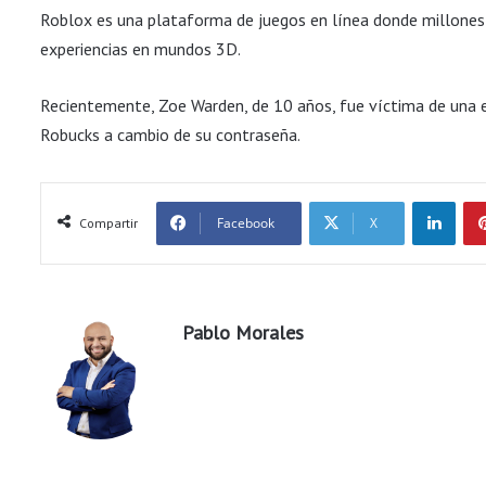
Roblox es una plataforma de juegos en línea donde millones d
experiencias en mundos 3D.
Recientemente, Zoe Warden, de 10 años, fue víctima de una e
Robucks a cambio de su contraseña.
LinkedIn
Facebook
X
Compartir
Pablo Morales