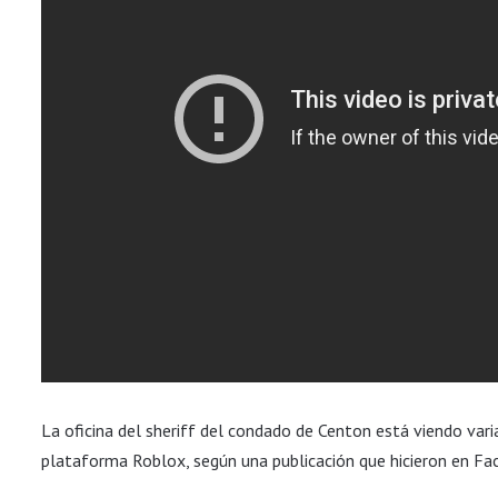
La oficina del sheriff del condado de Centon está viendo vari
plataforma Roblox, según una publicación que hicieron en Fa