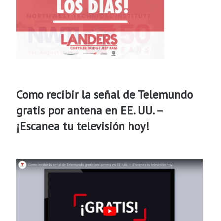
Como recibir la señal de Telemundo
gratis por antena en EE. UU. –
¡Escanea tu televisión hoy!