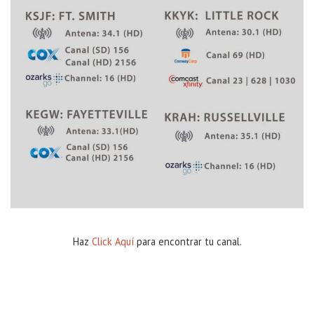
Haz
Click Aquí
para encontrar tu canal.