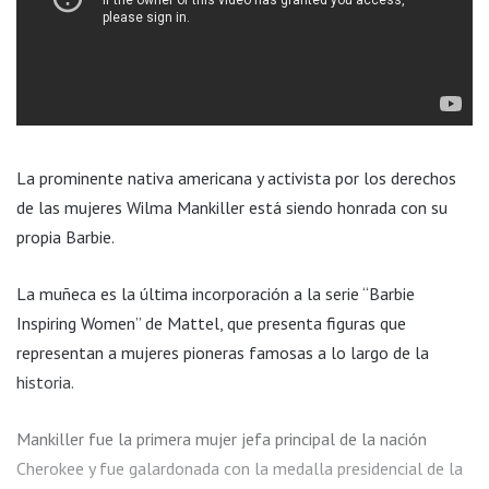
La prominente nativa americana y activista por los derechos
de las mujeres Wilma Mankiller está siendo honrada con su
propia Barbie.
La muñeca es la última incorporación a la serie “Barbie
Inspiring Women” de Mattel, que presenta figuras que
representan a mujeres pioneras famosas a lo largo de la
historia.
Mankiller fue la primera mujer jefa principal de la nación
Cherokee y fue galardonada con la medalla presidencial de la