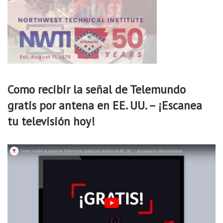
Como recibir la señal de Telemundo
gratis por antena en EE. UU. – ¡Escanea
tu televisión hoy!