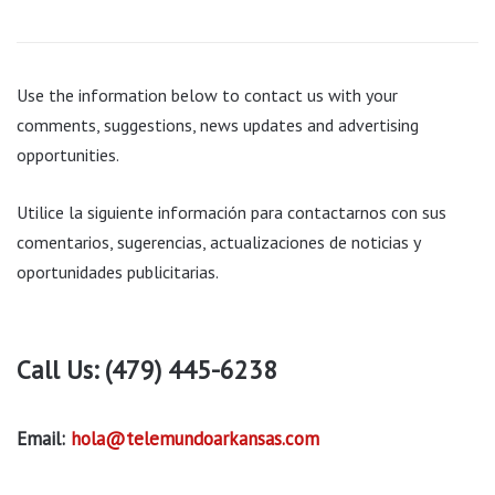
Use the information below to contact us with your
comments, suggestions, news updates and advertising
opportunities.
Utilice la siguiente información para contactarnos con sus
comentarios, sugerencias, actualizaciones de noticias y
oportunidades publicitarias.
Call Us:
(479) 445-6238
Email:
hola@telemundoarkansas.com