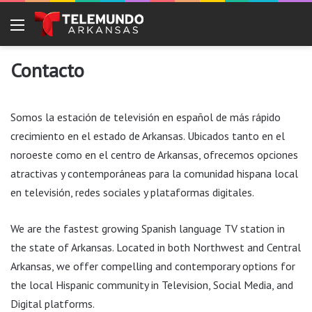
Menu
Contacto
Somos la estación de televisión en español de más rápido
crecimiento en el estado de Arkansas. Ubicados tanto en el
noroeste como en el centro de Arkansas, ofrecemos opciones
atractivas y contemporáneas para la comunidad hispana local
en televisión, redes sociales y plataformas digitales.
We are the fastest growing Spanish language TV station in
the state of Arkansas. Located in both Northwest and Central
Arkansas, we offer compelling and contemporary options for
the local Hispanic community in Television, Social Media, and
Digital platforms.