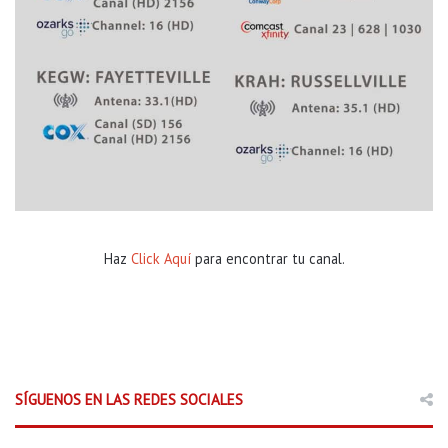
Haz
Click Aquí
para encontrar tu canal.
SÍGUENOS EN LAS REDES SOCIALES