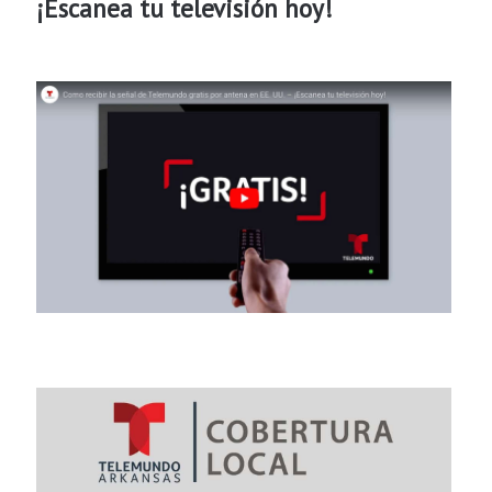
¡Escanea tu televisión hoy!