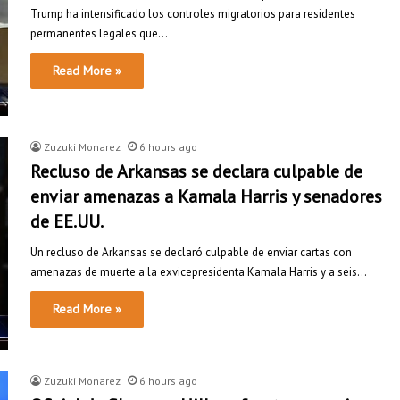
Trump ha intensificado los controles migratorios para residentes
permanentes legales que…
Read More »
Zuzuki Monarez
6 hours ago
Recluso de Arkansas se declara culpable de
enviar amenazas a Kamala Harris y senadores
de EE.UU.
Un recluso de Arkansas se declaró culpable de enviar cartas con
amenazas de muerte a la exvicepresidenta Kamala Harris y a seis…
Read More »
Zuzuki Monarez
6 hours ago