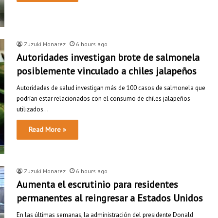
Zuzuki Monarez
6 hours ago
Autoridades investigan brote de salmonela
posiblemente vinculado a chiles jalapeños
Autoridades de salud investigan más de 100 casos de salmonela que
podrían estar relacionados con el consumo de chiles jalapeños
utilizados…
Read More »
Zuzuki Monarez
6 hours ago
Aumenta el escrutinio para residentes
permanentes al reingresar a Estados Unidos
En las últimas semanas, la administración del presidente Donald