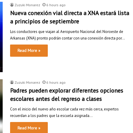
Zuzuki Monarez
6 hours ago
Nueva conexión vial directa a XNA estará lista
a principios de septiembre
Los conductores que viajan al Aeropuerto Nacional del Noroeste de
Arkansas (XNA) pronto podrán contar con una conexión directa por…
Read More »
Zuzuki Monarez
6 hours ago
Padres pueden explorar diferentes opciones
escolares antes del regreso a clases
Con el inicio del nuevo año escolar cada vez más cerca, expertos
recuerdan a los padres que la escuela asignada…
Read More »