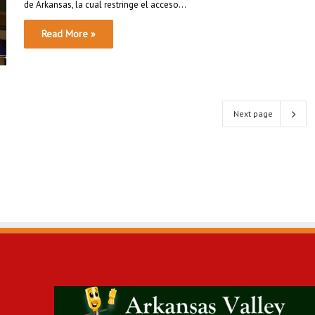
de Arkansas, la cual restringe el acceso…
Read More »
Next page