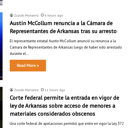
Zuzuki Monarez
6 hours ago
Austin McCollum renuncia a la Cámara de
Representantes de Arkansas tras su arresto
El representante estatal Austin McCollum anunció su renuncia a la
Cámara de Representantes de Arkansas luego de haber sido arrestado
durante el…
Read More »
Zuzuki Monarez
11 hours ago
Corte federal permite la entrada en vigor de
ley de Arkansas sobre acceso de menores a
materiales considerados obscenos
Una corte federal de apelaciones permitió que entre en vigor la Ley 372