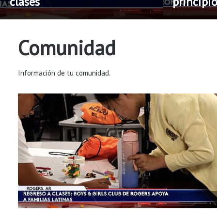
clases
principi
Comunidad
Información de tu comunidad.