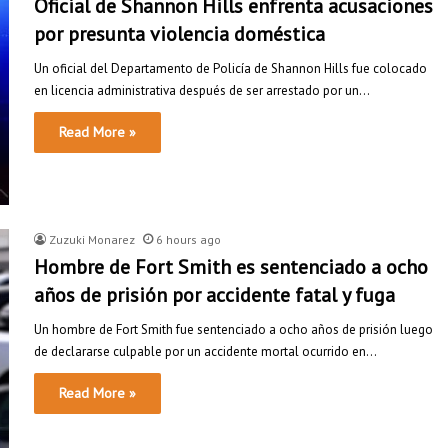
Oficial de Shannon Hills enfrenta acusaciones
por presunta violencia doméstica
Un oficial del Departamento de Policía de Shannon Hills fue colocado
en licencia administrativa después de ser arrestado por un…
Read More »
Zuzuki Monarez
6 hours ago
Hombre de Fort Smith es sentenciado a ocho
años de prisión por accidente fatal y fuga
Un hombre de Fort Smith fue sentenciado a ocho años de prisión luego
de declararse culpable por un accidente mortal ocurrido en…
Read More »