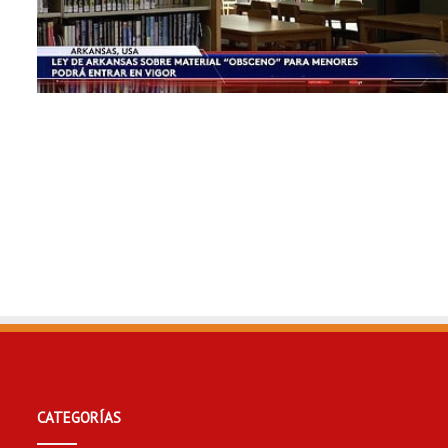
CATEGORÍAS