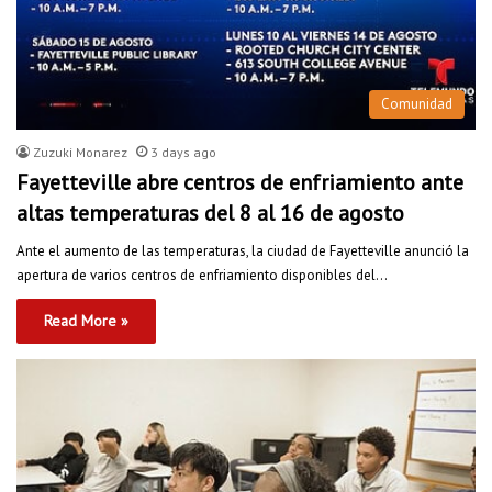
Comunidad
Zuzuki Monarez
3 days ago
Fayetteville abre centros de enfriamiento ante
altas temperaturas del 8 al 16 de agosto
Ante el aumento de las temperaturas, la ciudad de Fayetteville anunció la
apertura de varios centros de enfriamiento disponibles del…
Read More »