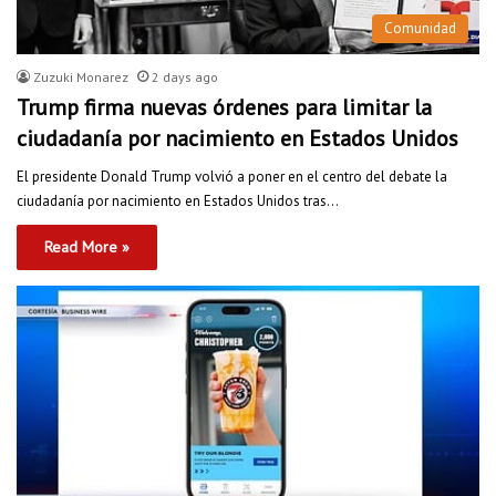
Comunidad
Zuzuki Monarez
2 days ago
Trump firma nuevas órdenes para limitar la
ciudadanía por nacimiento en Estados Unidos
El presidente Donald Trump volvió a poner en el centro del debate la
ciudadanía por nacimiento en Estados Unidos tras…
Read More »