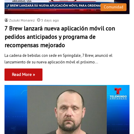
Comunidad
Zuzuki Monarez
3 days ago
7 Brew lanzará nueva aplicación móvil con
pedidos anticipados y programa de
recompensas mejorado
La cadena de bebidas con sede en Springdale, 7 Brew, anunció el
lanzamiento de su nueva aplicación móvil el próximo…
Read More »