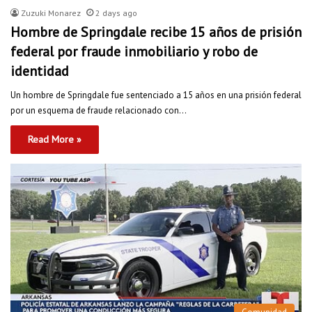
Zuzuki Monarez
2 days ago
Hombre de Springdale recibe 15 años de prisión
federal por fraude inmobiliario y robo de
identidad
Un hombre de Springdale fue sentenciado a 15 años en una prisión federal
por un esquema de fraude relacionado con…
Read More »