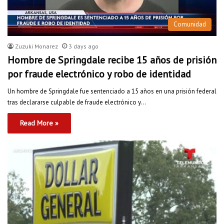
Comunidad
Zuzuki Monarez
3 days ago
Hombre de Springdale recibe 15 años de prisión
por fraude electrónico y robo de identidad
Un hombre de Springdale fue sentenciado a 15 años en una prisión federal
tras declararse culpable de fraude electrónico y…
Read More »