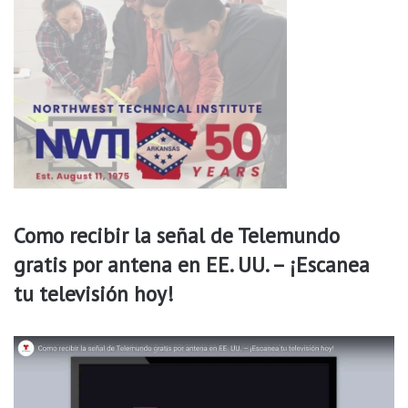
Como recibir la señal de Telemundo
gratis por antena en EE. UU. – ¡Escanea
tu televisión hoy!