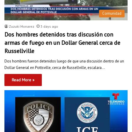
Comunidad
Zuzuki Monarez
3 days ago
Dos hombres detenidos tras discusión con
armas de fuego en un Dollar General cerca de
Russellville
Dos hombres fueron detenidos luego de que una discusión dentro de un
Dollar General en Pottsville, cerca de Russellville, escalara…
Read More »