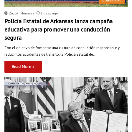
Comunidad
Zuzuki Monarez
2 days ago
Policía Estatal de Arkansas lanza campaña
educativa para promover una conducción
segura
Con el objetivo de fomentar una cultura de conducción responsable y
reducir los accidentes de tránsito, la Policía Estatal de…
Read More »