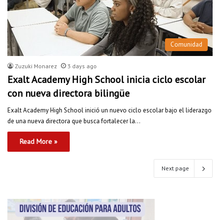
Comunidad
Zuzuki Monarez
3 days ago
Exalt Academy High School inicia ciclo escolar
con nueva directora bilingüe
Exalt Academy High School inició un nuevo ciclo escolar bajo el liderazgo
de una nueva directora que busca fortalecer la…
Read More »
Next page