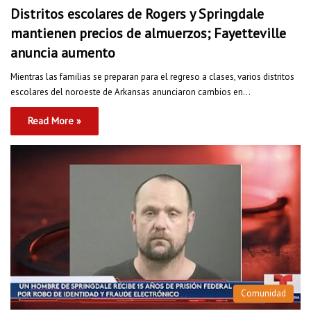
Distritos escolares de Rogers y Springdale
mantienen precios de almuerzos; Fayetteville
anuncia aumento
Mientras las familias se preparan para el regreso a clases, varios distritos
escolares del noroeste de Arkansas anunciaron cambios en…
Read More »
Comunidad