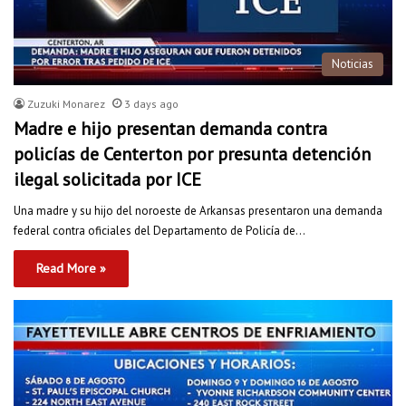
Noticias
Zuzuki Monarez
3 days ago
Madre e hijo presentan demanda contra
policías de Centerton por presunta detención
ilegal solicitada por ICE
Una madre y su hijo del noroeste de Arkansas presentaron una demanda
federal contra oficiales del Departamento de Policía de…
Read More »