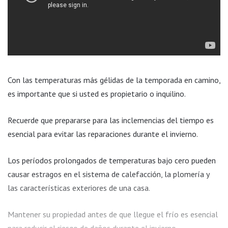
Con las temperaturas más gélidas de la temporada en camino,
es importante que si usted es propietario o inquilino.
Recuerde que prepararse para las inclemencias del tiempo es
esencial para evitar las reparaciones durante el invierno.
Los períodos prolongados de temperaturas bajo cero pueden
causar estragos en el sistema de calefacción, la plomería y
las características exteriores de una casa.
Mantener su propiedad antes de que llegue el frío es esencial