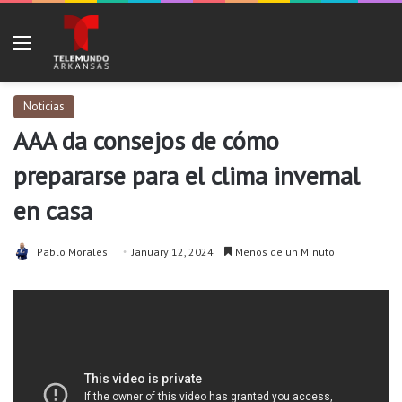
Menu
Noticias
AAA da consejos de cómo
prepararse para el clima invernal
en casa
Pablo Morales
January 12, 2024
Menos de un Mínuto