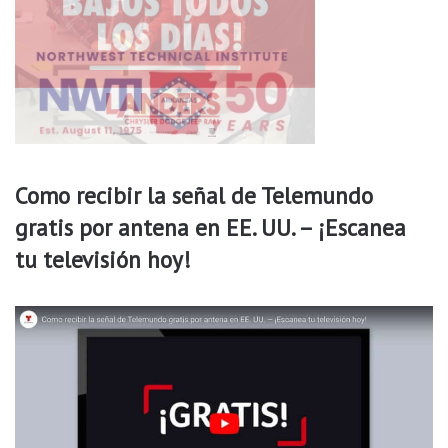
Como recibir la señal de Telemundo
gratis por antena en EE. UU. – ¡Escanea
tu televisión hoy!