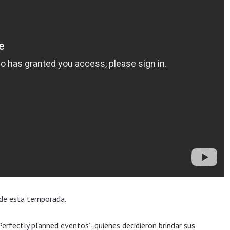
 de esta temporada.
erfectly planned eventos”, quienes decidieron brindar sus