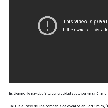
Es tiempo de navidad Y la generosidad suele ser un sinónimo
Tal fue el caso de una compañía de eventos en Fort Smith, “P