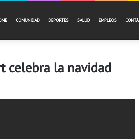
OME
COMUNIDAD
DEPORTES
SALUD
EMPLEOS
CONTÁ
t celebra la navidad