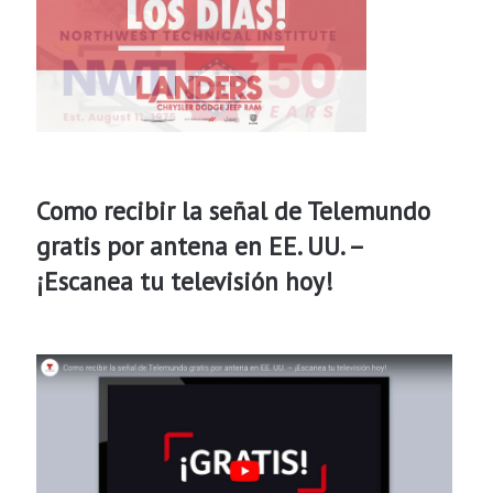
Como recibir la señal de Telemundo
gratis por antena en EE. UU. –
¡Escanea tu televisión hoy!