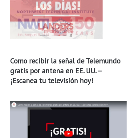
Como recibir la señal de Telemundo
gratis por antena en EE. UU. –
¡Escanea tu televisión hoy!