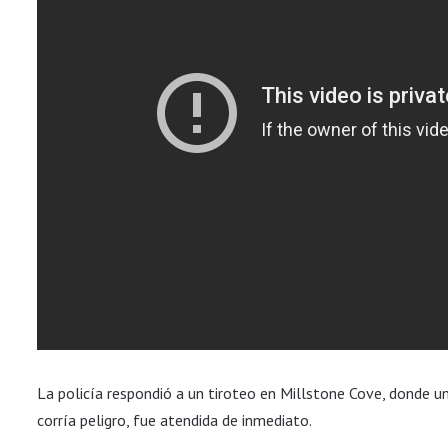
La policía respondió a un tiroteo en Millstone Cove, donde u
corría peligro, fue atendida de inmediato.