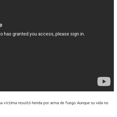
na víctima resultó herida por arma de fuego. Aunque su vida no