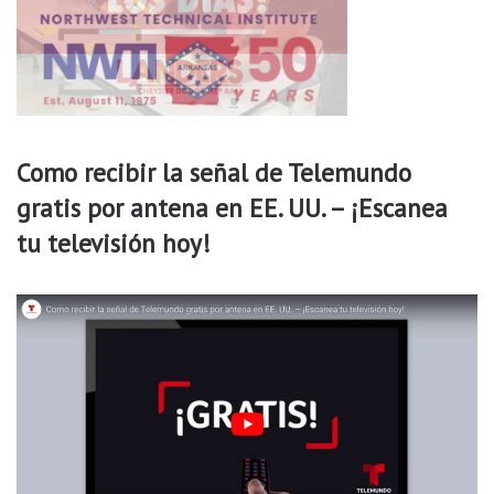
Como recibir la señal de Telemundo
gratis por antena en EE. UU. – ¡Escanea
tu televisión hoy!