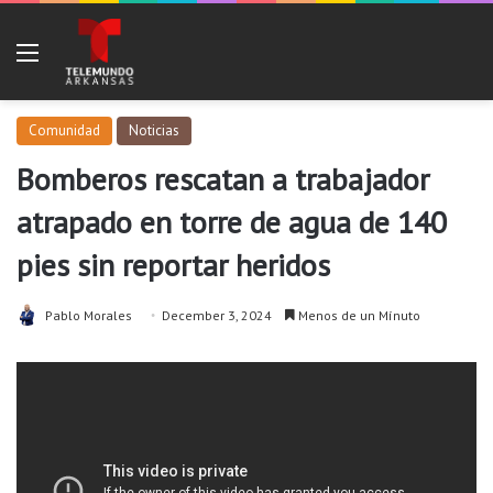
Menu
Comunidad
Noticias
Bomberos rescatan a trabajador
atrapado en torre de agua de 140
pies sin reportar heridos
Pablo Morales
December 3, 2024
Menos de un Mínuto