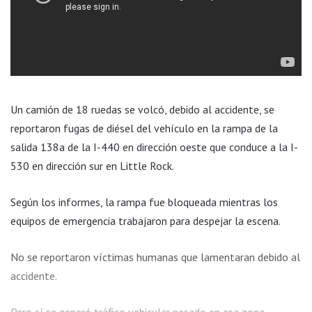
Un camión de 18 ruedas se volcó, debido al accidente, se
reportaron fugas de diésel del vehículo en la rampa de la
salida 138a de la I-440 en dirección oeste que conduce a la I-
530 en dirección sur en Little Rock.
Según los informes, la rampa fue bloqueada mientras los
equipos de emergencia trabajaron para despejar la escena.
No se reportaron víctimas humanas que lamentaran debido al
accidente.