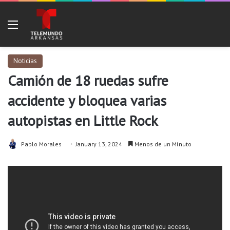
Menu
Noticias
Camión de 18 ruedas sufre
accidente y bloquea varias
autopistas en Little Rock
Pablo Morales
January 13, 2024
Menos de un Mínuto