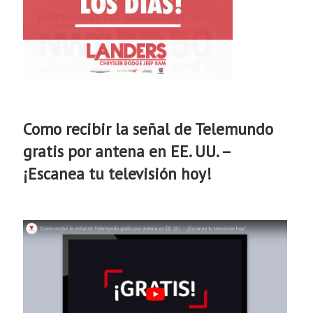
Como recibir la señal de Telemundo
gratis por antena en EE. UU. –
¡Escanea tu televisión hoy!