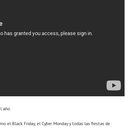
l año.
 el Black Friday, el Cyber Monday y todas las fiestas de