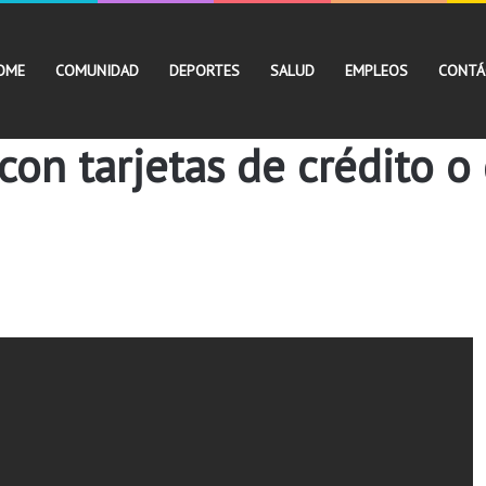
OME
COMUNIDAD
DEPORTES
SALUD
EMPLEOS
CONTÁ
con tarjetas de crédito o