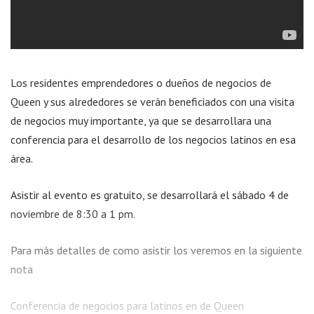
Los residentes emprendedores o dueños de negocios de
Queen y sus alrededores se verán beneficiados con una visita
de negocios muy importante, ya que se desarrollara una
conferencia para el desarrollo de los negocios latinos en esa
área.
Asistir al evento es gratuito, se desarrollará el sábado 4 de
noviembre de 8:30 a 1 pm.
Para más detalles de como asistir los veremos en la siguiente
nota
Conferencia de negocios para latinos en de Queen