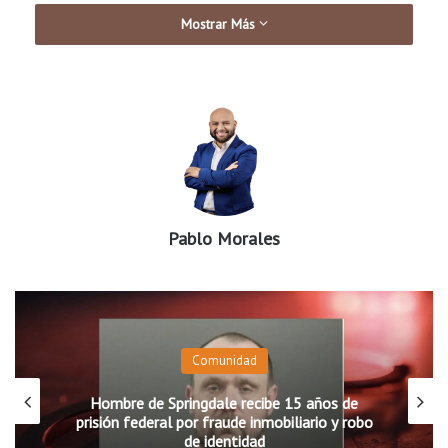
Mostrar Más
Pablo Morales
Comunidad
Hombre de Springdale recibe 15 años de
prisión federal por fraude inmobiliario y robo
de identidad