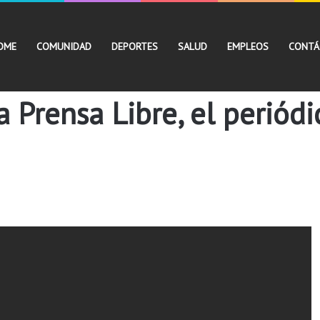
OME
COMUNIDAD
DEPORTES
SALUD
EMPLEOS
CONTÁ
 Prensa Libre, el periódi