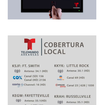
Comunidad