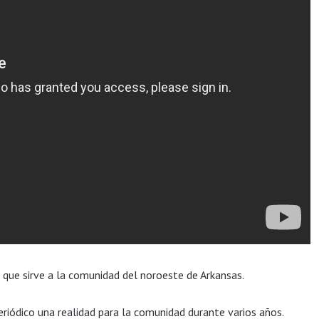
ue sirve a la comunidad del noroeste de Arkansas.
riódico una realidad para la comunidad durante varios años.