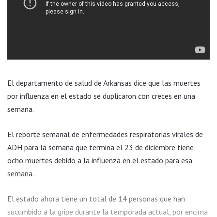
El departamento de salud de Arkansas dice que las muertes
por influenza en el estado se duplicaron con creces en una
semana.
El reporte semanal de enfermedades respiratorias virales de
ADH para la semana que termina el 23 de diciembre tiene
ocho muertes debido a la influenza en el estado para esa
semana.
El estado ahora tiene un total de 14 personas que han
sucumbido a la gripe durante la temporada actual, por encima