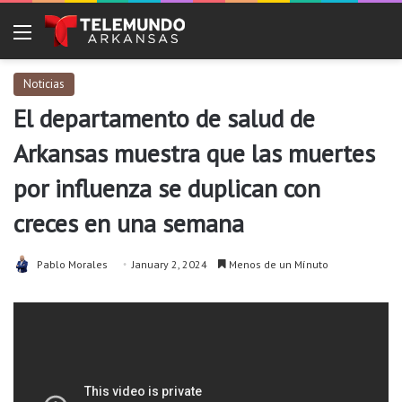
Menu
Noticias
El departamento de salud de
Arkansas muestra que las muertes
por influenza se duplican con
creces en una semana
Pablo Morales
January 2, 2024
Menos de un Mínuto