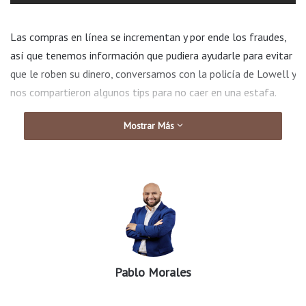
Las compras en línea se incrementan y por ende los fraudes,
así que tenemos información que pudiera ayudarle para evitar
que le roben su dinero, conversamos con la policía de Lowell y
nos compartieron algunos tips para no caer en una estafa.
Mostrar Más
Pablo Morales