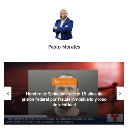
Pablo Morales
Comunidad
Hombre de Springdale recibe 15 años de
prisión federal por fraude inmobiliario y robo
de identidad