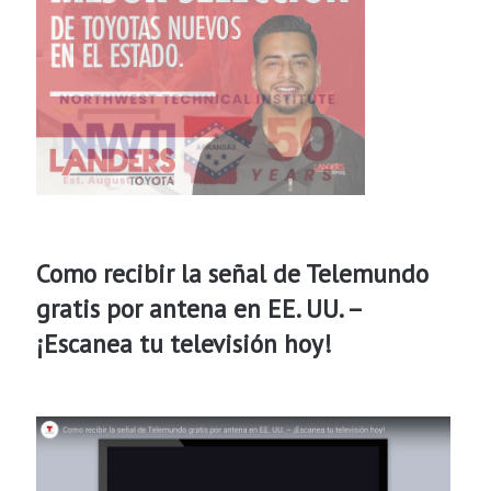
Como recibir la señal de Telemundo
gratis por antena en EE. UU. –
¡Escanea tu televisión hoy!