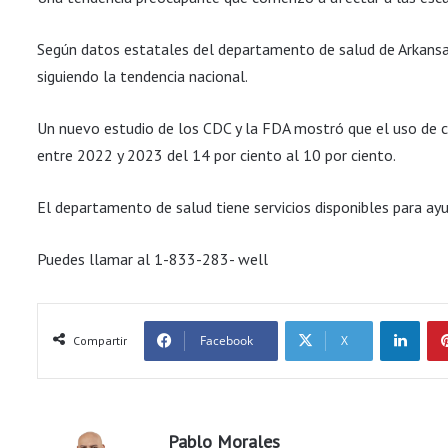
Según datos estatales del departamento de salud de Arkansas
siguiendo la tendencia nacional.
Un nuevo estudio de los CDC y la FDA mostró que el uso de ci
entre 2022 y 2023 del 14 por ciento al 10 por ciento.
El departamento de salud tiene servicios disponibles para ayu
Puedes llamar al 1-833-283- well
LinkedIn
Facebook
X
Compartir
Pablo Morales