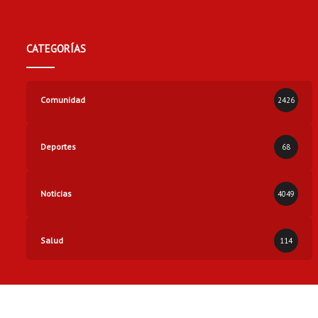
CATEGORÍAS
Comunidad
2426
Deportes
68
Noticias
4049
Salud
114