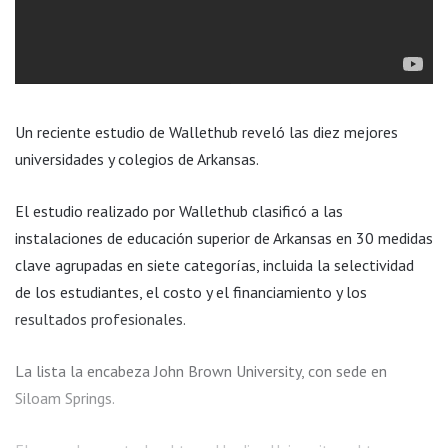
Un reciente estudio de Wallethub reveló las diez mejores
universidades y colegios de Arkansas.
El estudio realizado por Wallethub clasificó a las
instalaciones de educación superior de Arkansas en 30 medidas
clave agrupadas en siete categorías, incluida la selectividad
de los estudiantes, el costo y el financiamiento y los
resultados profesionales.
La lista la encabeza John Brown University, con sede en
Siloam Springs.