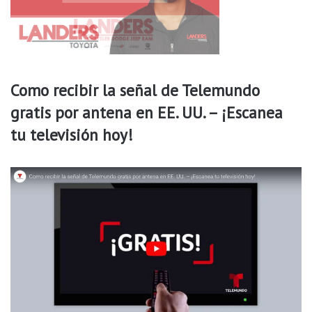
Como recibir la señal de Telemundo
gratis por antena en EE. UU. – ¡Escanea
tu televisión hoy!