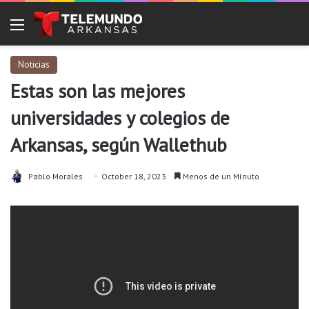
Menu
Noticias
Estas son las mejores
universidades y colegios de
Arkansas, según Wallethub
Pablo Morales
October 18, 2023
Menos de un Mínuto