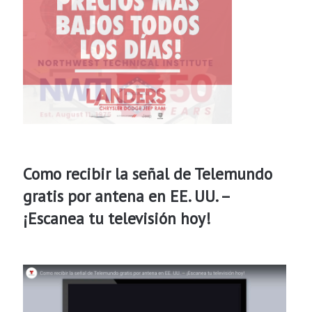
Como recibir la señal de Telemundo
gratis por antena en EE. UU. –
¡Escanea tu televisión hoy!