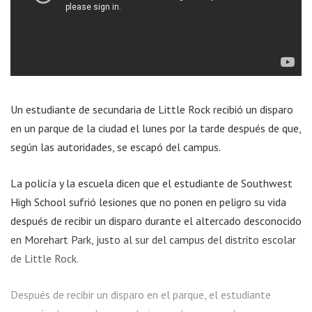
Un estudiante de secundaria de Little Rock recibió un disparo
en un parque de la ciudad el lunes por la tarde después de que,
según las autoridades, se escapó del campus.
La policía y la escuela dicen que el estudiante de Southwest
High School sufrió lesiones que no ponen en peligro su vida
después de recibir un disparo durante el altercado desconocido
en Morehart Park, justo al sur del campus del distrito escolar
de Little Rock.
Después de recibir un disparo en el parque, el estudiante