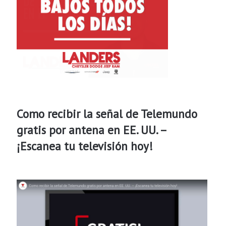
Como recibir la señal de Telemundo
gratis por antena en EE. UU. –
¡Escanea tu televisión hoy!