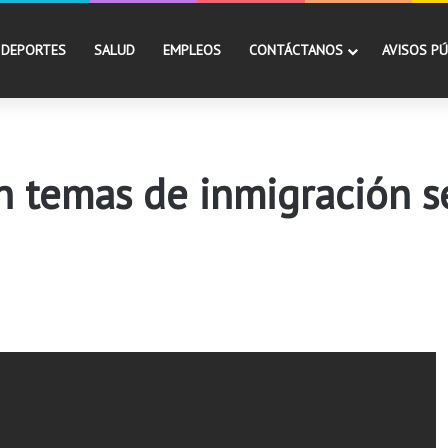
DEPORTES
SALUD
EMPLEOS
CONTÁCTANOS
AVISOS PÚ
 temas de inmigración se