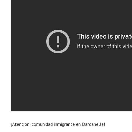
¡Atención, comunidad inmigrante en Dardanelle!