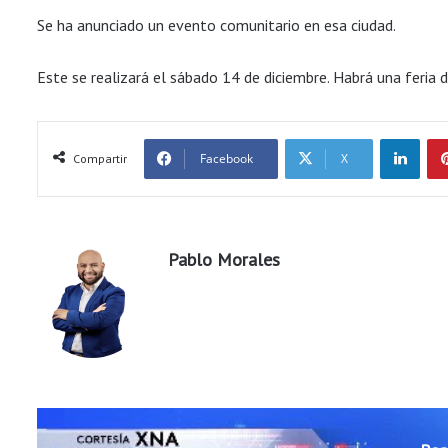
Se ha anunciado un evento comunitario en esa ciudad.
Este se realizará el sábado 14 de diciembre. Habrá una feria
LinkedIn
Facebook
X
Compartir
Pablo Morales