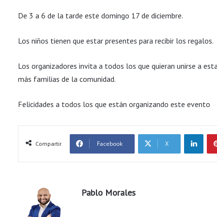
De 3 a 6 de la tarde este domingo 17 de diciembre.
Los niños tienen que estar presentes para recibir los regalos.
Los organizadores invita a todos los que quieran unirse a es
más familias de la comunidad.
Felicidades a todos los que están organizando este evento
LinkedIn
Facebook
X
Compartir
Pablo Morales