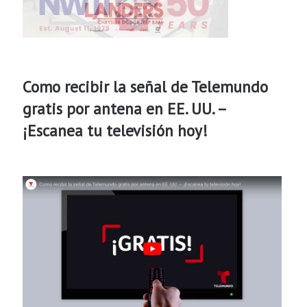
Como recibir la señal de Telemundo
gratis por antena en EE. UU. –
¡Escanea tu televisión hoy!