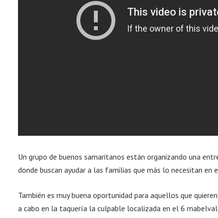
Un grupo de buenos samaritanos están organizando una entre
donde buscan ayudar a las familias que más lo necesitan en 
También es muy buena oportunidad para aquellos que quieren 
a cabo en la taquería la culpable localizada en el 6 mabelvale