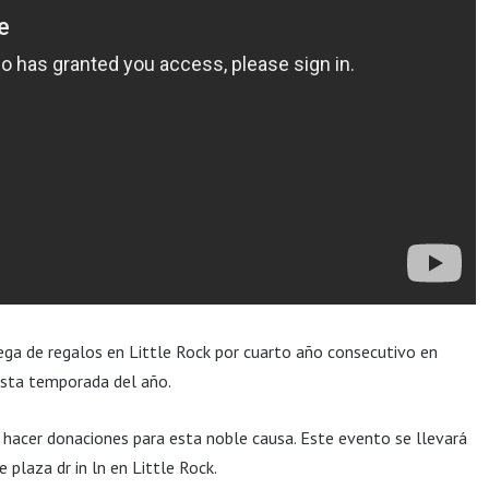
ga de regalos en Little Rock por cuarto año consecutivo en
esta temporada del año.
hacer donaciones para esta noble causa. Este evento se llevará
 plaza dr in ln en Little Rock.