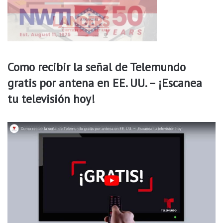
Como recibir la señal de Telemundo
gratis por antena en EE. UU. – ¡Escanea
tu televisión hoy!