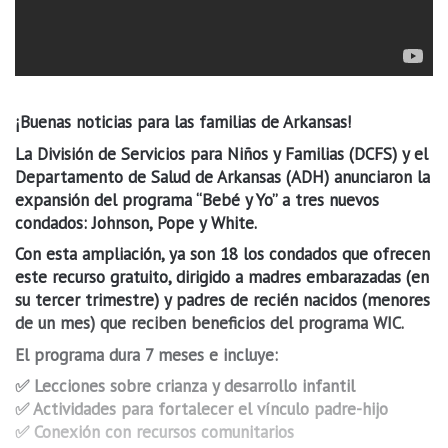
¡Buenas noticias para las familias de Arkansas!
La División de Servicios para Niños y Familias (DCFS) y el
Departamento de Salud de Arkansas (ADH) anunciaron la
expansión del programa “Bebé y Yo” a tres nuevos
condados: Johnson, Pope y White.
Con esta ampliación, ya son 18 los condados que ofrecen
este recurso gratuito, dirigido a madres embarazadas (en
su tercer trimestre) y padres de recién nacidos (menores
de un mes) que reciben beneficios del programa WIC.
El programa dura 7 meses e incluye:
✅ Lecciones sobre crianza y desarrollo infantil
✅ Actividades para fortalecer el vínculo padre-hijo
✅ Conexión con recursos comunitarios