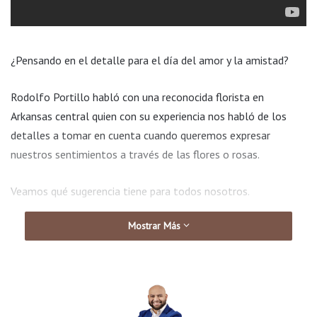
¿Pensando en el detalle para el día del amor y la amistad?
Rodolfo Portillo habló con una reconocida florista en
Arkansas central quien con su experiencia nos habló de los
detalles a tomar en cuenta cuando queremos expresar
nuestros sentimientos a través de las flores o rosas.
Veamos qué sugerencia tiene para todos nosotros.
Mostrar Más