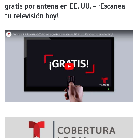
gratis por antena en EE. UU. – ¡Escanea
tu televisión hoy!