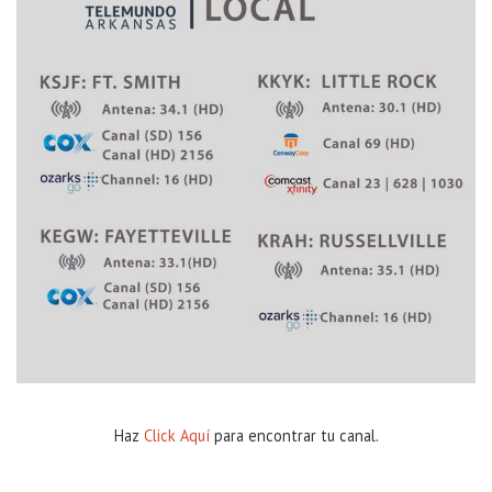
Haz
Click Aquí
para encontrar tu canal.