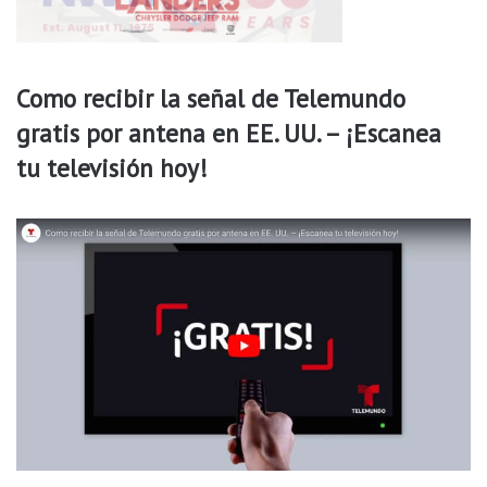
Como recibir la señal de Telemundo
gratis por antena en EE. UU. – ¡Escanea
tu televisión hoy!