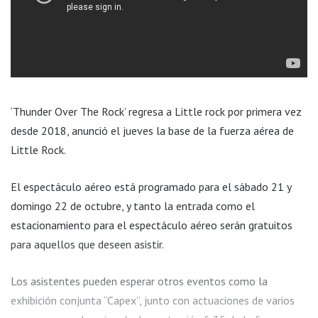
‘Thunder Over The Rock’ regresa a Little rock por primera vez
desde 2018, anunció el jueves la base de la fuerza aérea de
Little Rock.
El espectáculo aéreo está programado para el sábado 21 y
domingo 22 de octubre, y tanto la entrada como el
estacionamiento para el espectáculo aéreo serán gratuitos
para aquellos que deseen asistir.
Los asistentes pueden esperar otros eventos como la
exhibición conjunta “Capex”, junto con actuaciones de varios