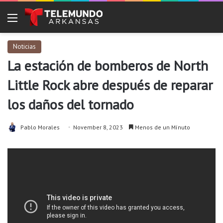
Menu
Noticias
La estación de bomberos de North
Little Rock abre después de reparar
los daños del tornado
Pablo Morales
November 8, 2023
Menos de un Mínuto