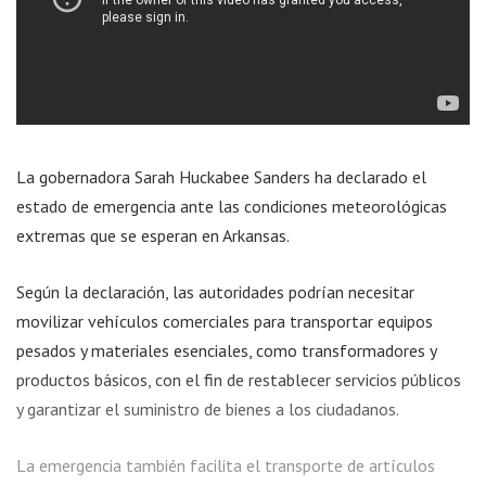
La gobernadora Sarah Huckabee Sanders ha declarado el
estado de emergencia ante las condiciones meteorológicas
extremas que se esperan en Arkansas.
Según la declaración, las autoridades podrían necesitar
movilizar vehículos comerciales para transportar equipos
pesados y materiales esenciales, como transformadores y
productos básicos, con el fin de restablecer servicios públicos
y garantizar el suministro de bienes a los ciudadanos.
La emergencia también facilita el transporte de artículos