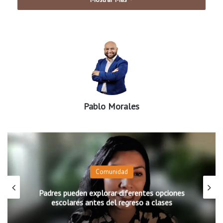
Pablo Morales
Comunidad
Padres pueden explorar diferentes opciones
escolares antes del regreso a clases