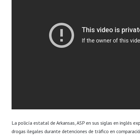
La policía estatal de Arkansas, ASP en sus siglas en inglés e
drogas ilegales durante detenciones de tráfico en comparació