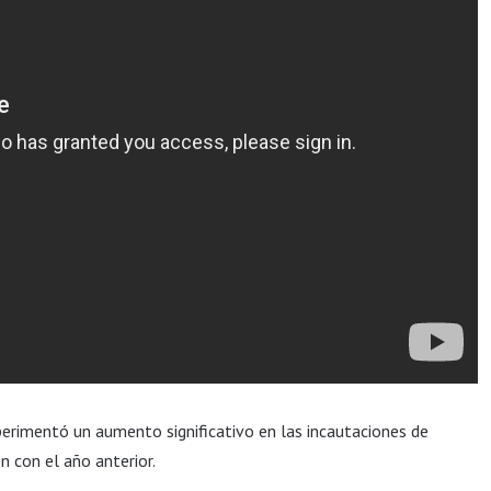
xperimentó un aumento significativo en las incautaciones de
n con el año anterior.