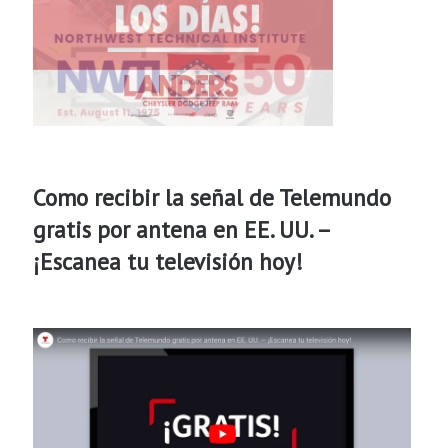
Como recibir la señal de Telemundo
gratis por antena en EE. UU. –
¡Escanea tu televisión hoy!