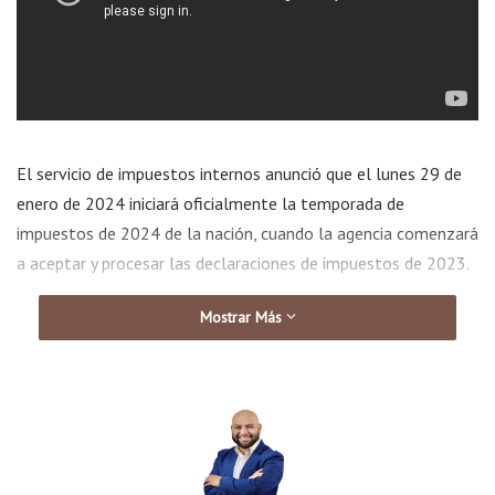
El servicio de impuestos internos anunció que el lunes 29 de
enero de 2024 iniciará oficialmente la temporada de
impuestos de 2024 de la nación, cuando la agencia comenzará
a aceptar y procesar las declaraciones de impuestos de 2023.
Mostrar Más