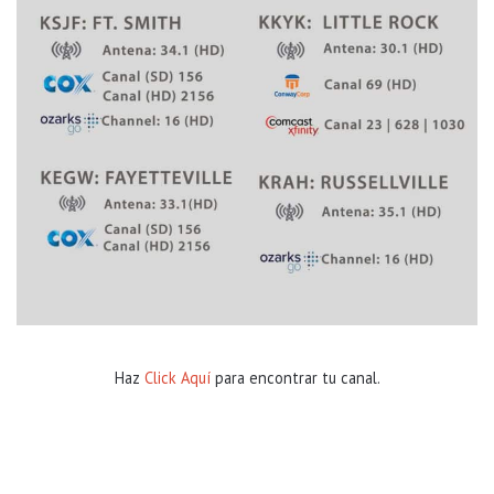
Haz
Click Aquí
para encontrar tu canal.