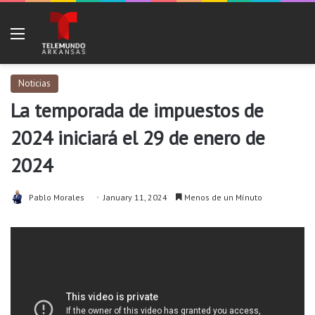
Menu
Noticias
La temporada de impuestos de
2024 iniciará el 29 de enero de
2024
Pablo Morales
January 11, 2024
Menos de un Mínuto