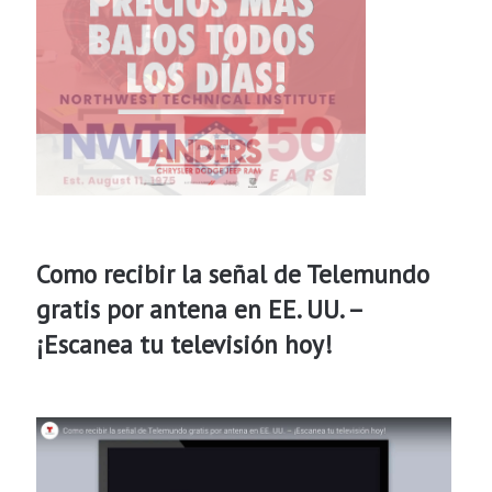
Como recibir la señal de Telemundo
gratis por antena en EE. UU. –
¡Escanea tu televisión hoy!