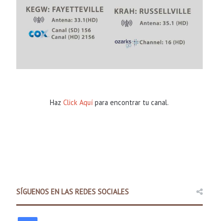
Haz
Click Aquí
para encontrar tu canal.
SÍGUENOS EN LAS REDES SOCIALES
Comunidad