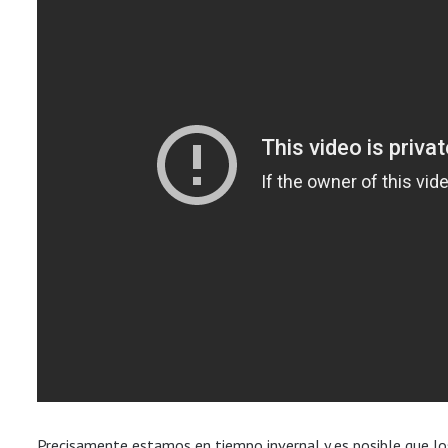
Precisamente estamos en tiempo invernal y es posible que l