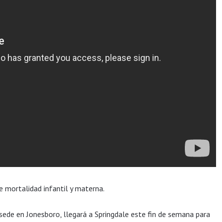
 mortalidad infantil y materna.
 sede en Jonesboro, llegará a Springdale este fin de semana para