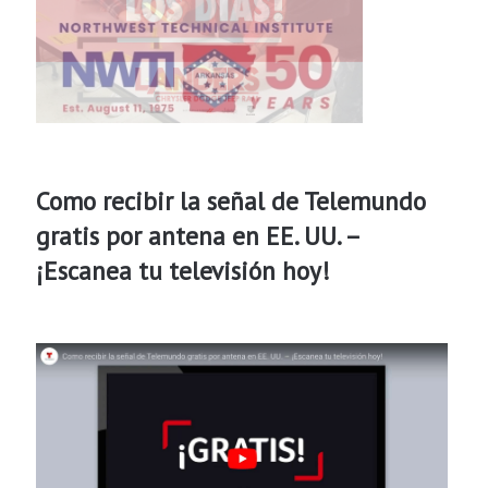
Como recibir la señal de Telemundo
gratis por antena en EE. UU. –
¡Escanea tu televisión hoy!