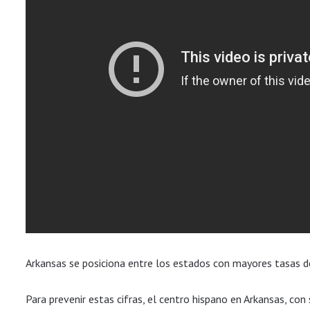
Arkansas se posiciona entre los estados con mayores tasas de
Para prevenir estas cifras, el centro hispano en Arkansas, con