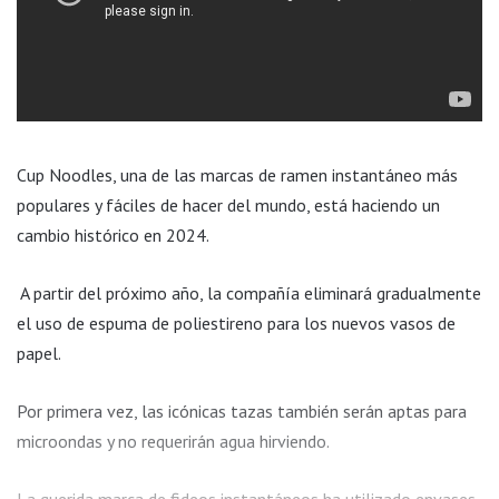
Cup Noodles, una de las marcas de ramen instantáneo más
populares y fáciles de hacer del mundo, está haciendo un
cambio histórico en 2024.
A partir del próximo año, la compañía eliminará gradualmente
el uso de espuma de poliestireno para los nuevos vasos de
papel.
Por primera vez, las icónicas tazas también serán aptas para
microondas y no requerirán agua hirviendo.