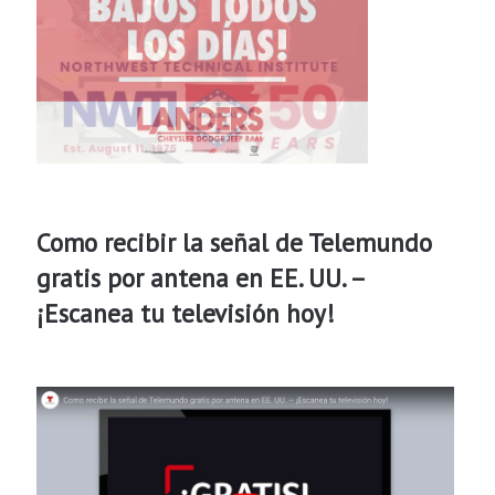
Como recibir la señal de Telemundo
gratis por antena en EE. UU. –
¡Escanea tu televisión hoy!