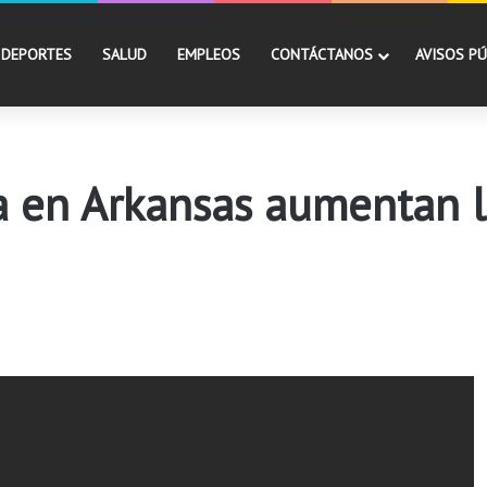
DEPORTES
SALUD
EMPLEOS
CONTÁCTANOS
AVISOS PÚ
na en Arkansas aumentan