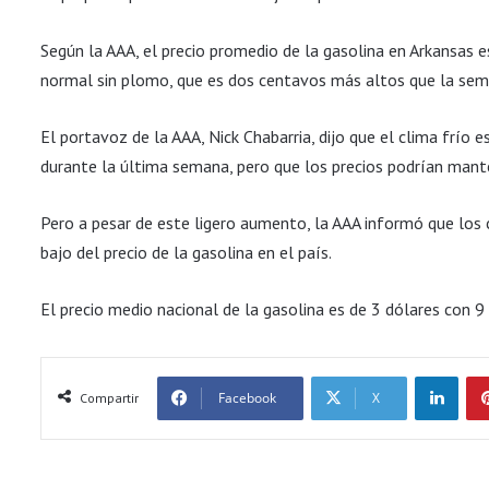
Según la AAA, el precio promedio de la gasolina en Arkansas 
normal sin plomo, que es dos centavos más altos que la se
El portavoz de la AAA, Nick Chabarria, dijo que el clima frío 
durante la última semana, pero que los precios podrían mant
Pero a pesar de este ligero aumento, la AAA informó que lo
bajo del precio de la gasolina en el país.
El precio medio nacional de la gasolina es de 3 dólares con 9
LinkedIn
Facebook
X
Compartir