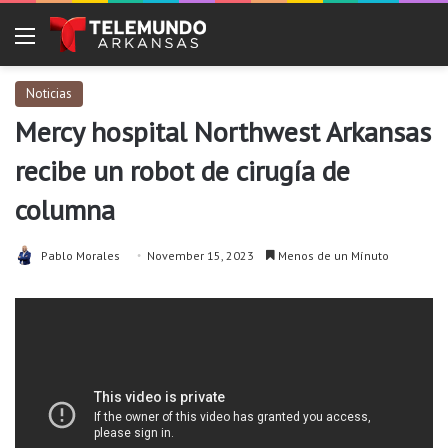
Menu
Noticias
Mercy hospital Northwest Arkansas
recibe un robot de cirugía de
columna
Pablo Morales
November 15, 2023
Menos de un Mínuto