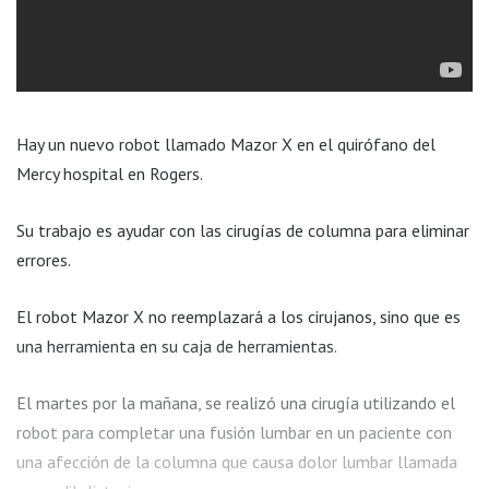
Hay un nuevo robot llamado Mazor X en el quirófano del
Mercy hospital en Rogers.
Su trabajo es ayudar con las cirugías de columna para eliminar
errores.
El robot Mazor X no reemplazará a los cirujanos, sino que es
una herramienta en su caja de herramientas.
El martes por la mañana, se realizó una cirugía utilizando el
robot para completar una fusión lumbar en un paciente con
una afección de la columna que causa dolor lumbar llamada