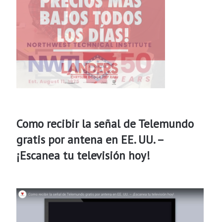
Como recibir la señal de Telemundo
gratis por antena en EE. UU. –
¡Escanea tu televisión hoy!