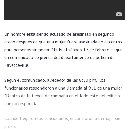
Un hombre está siendo acusado de asesinato en segundo
grado después de que una mujer fuera asesinada en el centro
para personas sin hogar 7 hills el sábado 17 de febrero, según
un comunicado de prensa del departamento de policía de
Fayetteville.
Según el comunicado, alrededor de las 8:10 p.m., los
funcionarios respondieron a una llamada al 911 de una mujer
“Dentro de la tienda de campaña en el lado este del edificio”
que no respondía.
Cuando llegaron los funcionarios, encontraron a la mujer sin
pulso.