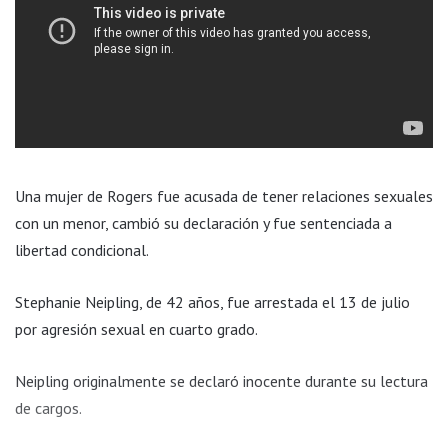
Una mujer de Rogers fue acusada de tener relaciones sexuales
con un menor, cambió su declaración y fue sentenciada a
libertad condicional.
Stephanie Neipling, de 42 años, fue arrestada el 13 de julio
por agresión sexual en cuarto grado.
Neipling originalmente se declaró inocente durante su lectura
de cargos.