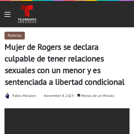
Menu
Noticias
Mujer de Rogers se declara
culpable de tener relaciones
sexuales con un menor y es
sentenciada a libertad condicional
Pablo Morales
November 8, 2023
Menos de un Mínuto