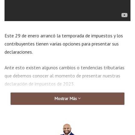
Este 29 de enero arrancó la temporada de impuestos y los
contribuyentes tienen varias opciones para presentar sus
declaraciones.
Ante esto existen algunos cambios o tendencias tributarias
que debemos conocer al momento de presentar nuestras
declaración de impuestos de 2023.
Mostrar Más