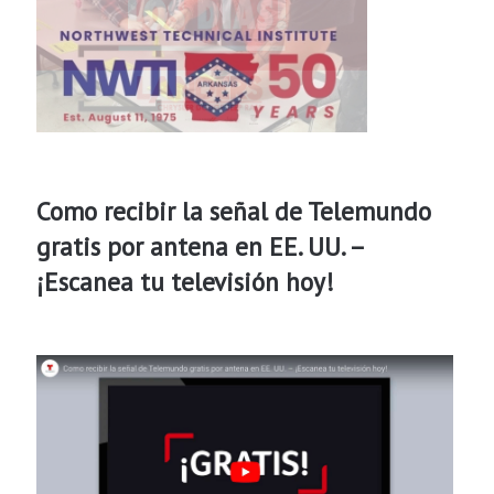
Como recibir la señal de Telemundo
gratis por antena en EE. UU. –
¡Escanea tu televisión hoy!