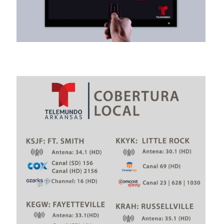
Comunidad