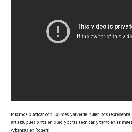
Pudimos platicar con Lourdes Valverde, quien nos representa
artista, pues pinta en óleo y otras técnicas y también es mae
Arkansas en Rogers