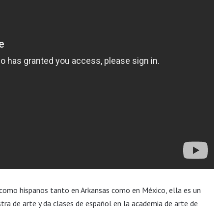
 como hispanos tanto en Arkansas como en México, ella es un
stra de arte y da clases de español en la academia de arte de