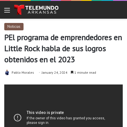
Menu
Noticias
PEl programa de emprendedores en
Little Rock habla de sus logros
obtenidos en el 2023
Pablo Morales
January 24, 2024
1 minute read