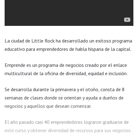
La ciudad de Little Rock ha desarrollado un exitoso programa
educativo para emprendedores de habla hispana de la capital.
Emprende es un programa de negocios creado por el enlace
multicultural de la oficina de diversidad, equidad e inclusión.
Se desarrolla durante la primavera y el otoño, consta de 8
semanas de clases donde se orientan y ayuda a dueños de
negocios y aquellos que desean comenzar.
El año pasado casi 40 emprendedores lograron graduarse de
este curso y obtener diversidad de recursos para sus negocios.