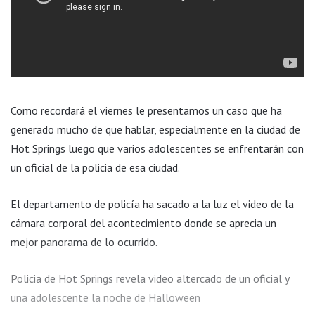
Como recordará el viernes le presentamos un caso que ha
generado mucho de que hablar, especialmente en la ciudad de
Hot Springs luego que varios adolescentes se enfrentarán con
un oficial de la policia de esa ciudad.
El departamento de policía ha sacado a la luz el video de la
cámara corporal del acontecimiento donde se aprecia un
mejor panorama de lo ocurrido.
Policia de Hot Springs revela video altercado de un oficial y
una adolescente la noche de Halloween